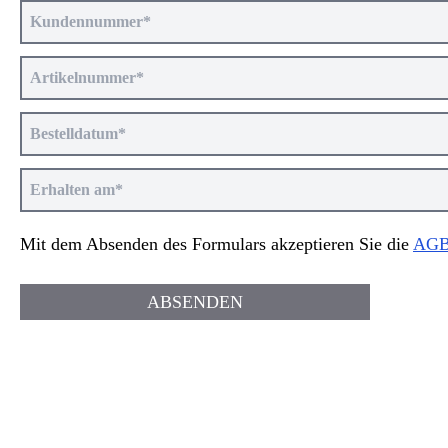
Mit dem Absenden des Formulars akzeptieren Sie die
AG
ABSENDEN