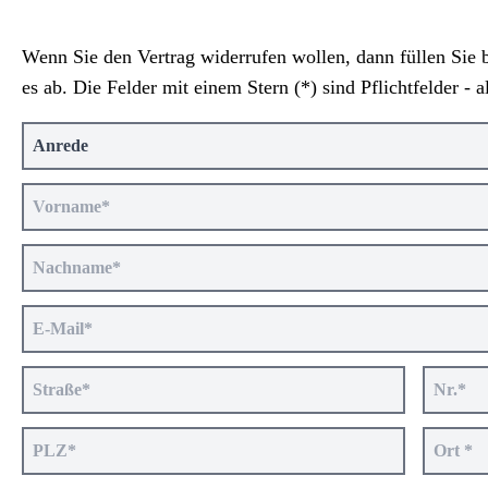
Wenn Sie den Vertrag widerrufen wollen, dann füllen Sie b
es ab. Die Felder mit einem Stern (*) sind Pflichtfelder - a