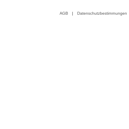
AGB
|
Datenschutzbestimmungen