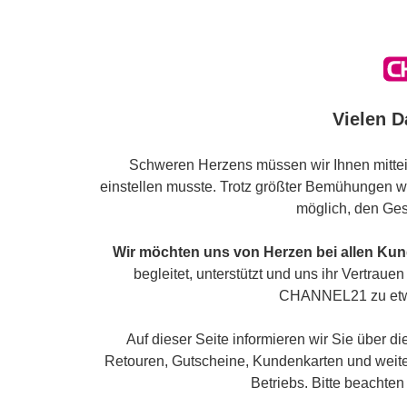
Vielen D
Schweren Herzens müssen wir Ihnen mit
einstellen musste. Trotz größter Bemühungen war
möglich, den Ges
Wir möchten uns von Herzen bei allen K
begleitet, unterstützt und uns ihr Vertrau
CHANNEL21 zu etw
Auf dieser Seite informieren wir Sie über 
Retouren, Gutscheine, Kundenkarten und weit
Betriebs. Bitte beachte